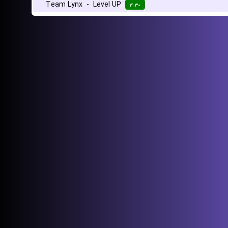
Team Lynx
-
Level UP
۲۱:۳۰