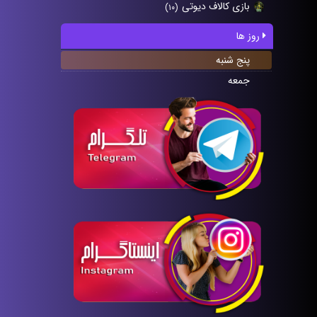
بازی کالاف دیوتی
(۱۰)
روز ها
پنج شنبه
جمعه