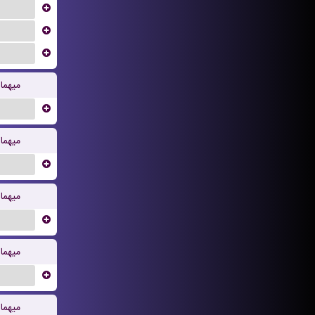
...
...
...
یهمان
...
یهمان
...
یهمان
...
یهمان
...
یهمان