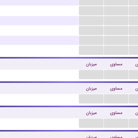
...
...
...
...
...
...
...
...
...
...
...
...
میزبان
مساوی
م
...
...
میزبان
مساوی
م
...
...
میزبان
مساوی
م
...
...
میزبان
مساوی
م