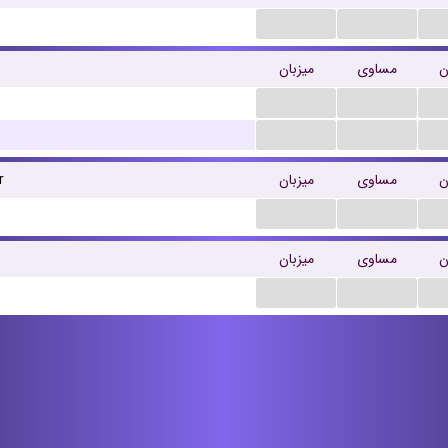
...
...
ن
مساوی
میزبان
...
...
...
...
ن
مساوی
میزبان
r
...
...
ن
مساوی
میزبان
...
...