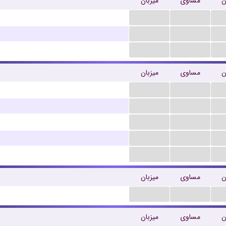
ن
مساوی
میزبان
...
...
...
...
...
...
ن
مساوی
میزبان
...
...
...
...
...
...
...
...
...
...
ن
مساوی
میزبان
...
...
ن
مساوی
میزبان