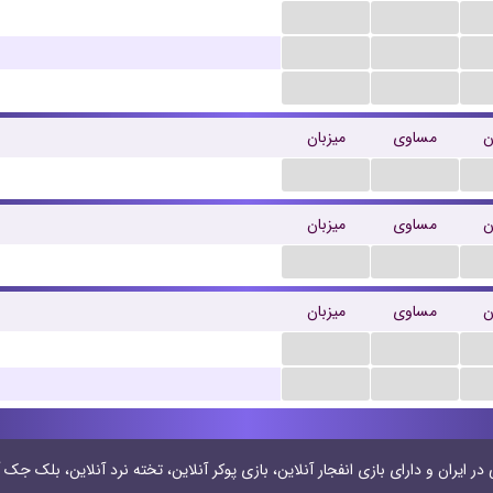
...
...
...
...
...
...
ن
مساوی
میزبان
...
...
ن
مساوی
میزبان
...
...
ن
مساوی
میزبان
...
...
...
...
 ایران و دارای بازی انفجار آنلاین، بازی پوکر آنلاین، تخته نرد آنلاین، بلک جک آ