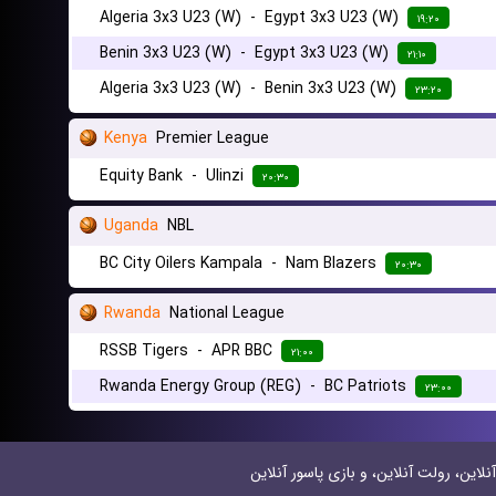
Algeria 3x3 U23 (W)
-
Egypt 3x3 U23 (W)
۱۹:۲۰
Benin 3x3 U23 (W)
-
Egypt 3x3 U23 (W)
۲۱:۱۰
Algeria 3x3 U23 (W)
-
Benin 3x3 U23 (W)
۲۳:۲۰
Kenya
Premier League
Equity Bank
-
Ulinzi
۲۰:۳۰
Uganda
NBL
BC City Oilers Kampala
-
Nam Blazers
۲۰:۳۰
Rwanda
National League
RSSB Tigers
-
APR BBC
۲۱:۰۰
Rwanda Energy Group (REG)
-
BC Patriots
۲۳:۰۰
نلاین، رولت آنلاین، و بازی پاسور آنلاین