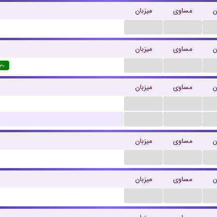
ن
مساوی
میزبان
...
...
ن
مساوی
میزبان
...
...
:۳۰
ن
مساوی
میزبان
...
...
...
...
ن
مساوی
میزبان
...
...
ن
مساوی
میزبان
...
...